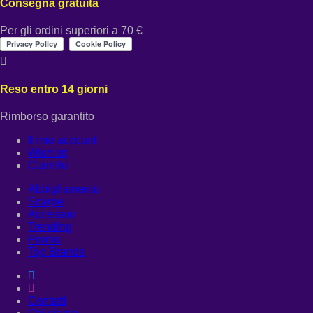
Consegna gratuita
Per gli ordini superiori a 70 €
Reso entro 14 giorni
Rimborso garantito
Il mio account
Wishlist
Carrello
Abbigliamento
Scarpe
Accessori
Trending
Promo
Top Brands
Contatti