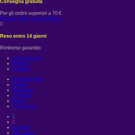
Consegna gratuita
Per gli ordini superiori a 70 €
Privacy Policy
Cookie Policy
Reso entro 14 giorni
Rimborso garantito
Il mio account
Wishlist
Carrello
Abbigliamento
Scarpe
Accessori
Trending
Promo
Top Brands
Contatti
Chi siamo