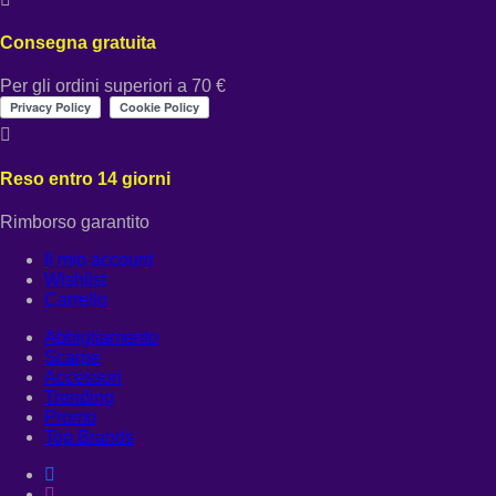
Consegna gratuita
Per gli ordini superiori a 70 €
Reso entro 14 giorni
Rimborso garantito
Il mio account
Wishlist
Carrello
Abbigliamento
Scarpe
Accessori
Trending
Promo
Top Brands